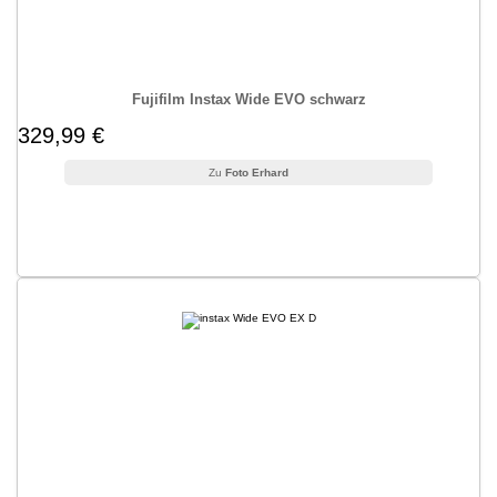
Fujifilm Instax Wide EVO schwarz
329,99 €
Foto Erhard