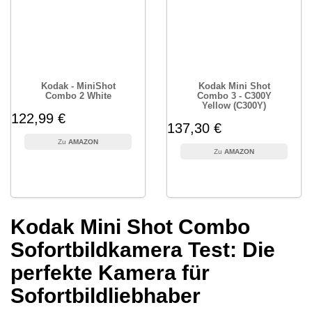
Kodak - MiniShot
Kodak Mini Shot
Combo 2 White
Combo 3 - C300Y
Yellow (C300Y)
122,99 €
137,30 €
AMAZON
AMAZON
Kodak Mini Shot Combo
Sofortbildkamera Test: Die
perfekte Kamera für
Sofortbildliebhaber