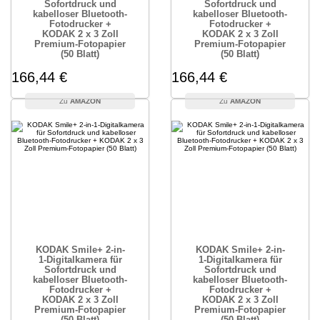
Sofortdruck und
Sofortdruck und
kabelloser Bluetooth-
kabelloser Bluetooth-
Fotodrucker +
Fotodrucker +
KODAK 2 x 3 Zoll
KODAK 2 x 3 Zoll
Premium-Fotopapier
Premium-Fotopapier
(50 Blatt)
(50 Blatt)
166,44 €
166,44 €
AMAZON
AMAZON
KODAK Smile+ 2-in-
KODAK Smile+ 2-in-
1-Digitalkamera für
1-Digitalkamera für
Sofortdruck und
Sofortdruck und
kabelloser Bluetooth-
kabelloser Bluetooth-
Fotodrucker +
Fotodrucker +
KODAK 2 x 3 Zoll
KODAK 2 x 3 Zoll
Premium-Fotopapier
Premium-Fotopapier
(50 Blatt)
(50 Blatt)