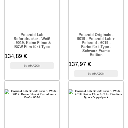
Polaroid Lab
Polaroid Originals -
Sofortdrucker - Weiß
9019 - Polaroid Lab +
- 9019, Keine Filme &
Polaroid - 6019 -
B&W Film für i-Type
Farbe für i-Type -
Schwarz Frame
Edition
134,89 €
137,97 €
AMAZON
AMAZON