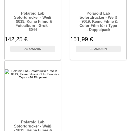
Polaroid Lab
Polaroid Lab
Sofortdrucker - Weiß
Sofortdrucker - Weiß
- 9019, Keine Filme &
- 9019, Keine Filme &
Fotoalbum - Groß -
Color Film für i-Type
6044
- Doppelpack
142,25 €
151,99 €
AMAZON
AMAZON
Polaroid Lab
Sofortdrucker - Weiß
- 9019, Keine Filme &